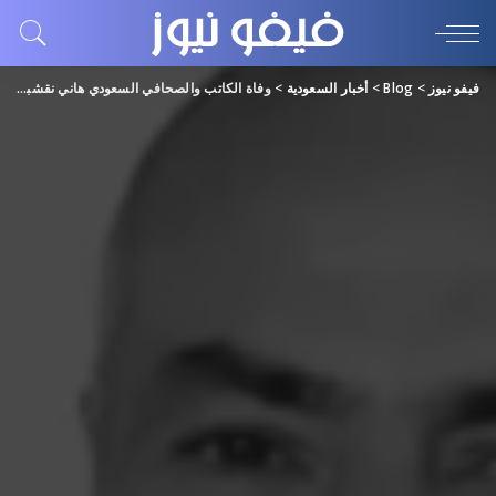
فيفو نيوز
>
Blog
>
أخبار السعودية
>
وفاة الكاتب والصحافي السعودي هاني نقشبندي