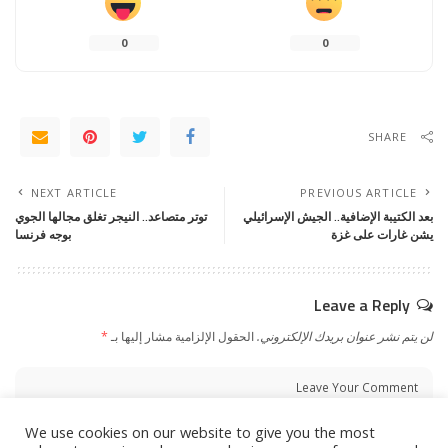
0
0
SHARE
NEXT ARTICLE
PREVIOUS ARTICLE
بعد الكتيبة الإضافية.. الجيش الإسرائيلي
توتر متصاعد.. النيجر تغلق مجالها الجوي
يشن غارات على غزة
بوجه فرنسا
Leave a Reply
لن يتم نشر عنوان بريدك الإلكتروني.
الحقول الإلزامية مشار إليها بـ
*
We use cookies on our website to give you the most