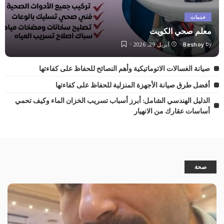
خدمات
معلم صحي الكويت
by
Beshoy
أبريل 29, 2026
صيانة الغسالات الاتوماتيكية وأهم النصائح للحفاظ على كفاءتها
أفضل طرق صيانة الأجهزة المنزلية للحفاظ على كفاءتها
الدليل الهندسي الشامل: أبرز أسباب تسريب الخزان الماء وكيف تحمي
أساسات عقارك من الانهيار
صحة