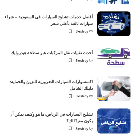
أفضل خدمات تشليح السيارات في السعودية – شراء
سيارات تالفة بأعلى سعر
Beshoy
by
أحدث تقنيات نقل المركبات عبر سطحة هيدروليك
Beshoy
by
اكسسوارات السيارات الضرورية للتزين والحماية:
دليلك الشامل
Beshoy
by
تشليح السيارات في الرياض: ما هو وكيف يمكن أن
يكون مفيدًا لك؟
Beshoy
by