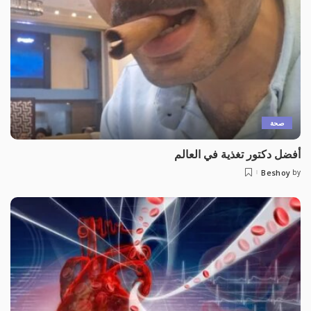
صحة
أفضل دكتور تغذية في العالم
Beshoy
by