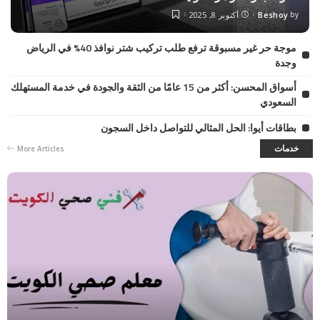
by
Beshoy
أكتوبر 8, 2025
موجة حر غير مسبوقة ترفع طلب تركيب شتر نوافذ 40% في الرياض
وجدة
أسواق المحسن: أكثر من 15 عامًا من الثقة والجودة في خدمة المستهلك
السعودي
بطاقات أيوا: الحل المثالي للتواصل داخل السجون
خدمات
More Articles