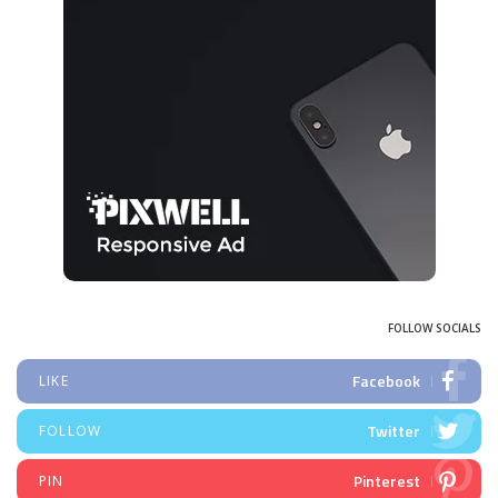
FOLLOW SOCIALS
Facebook
LIKE
Twitter
FOLLOW
Pinterest
PIN