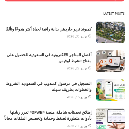
LATEST POSTS
كمبوند تريو جاردينز: بداية راقية لحياة أكثر هدوءًا وتألقًا
يوليو 30, 2026
أفضل المتاجر الالكترونية في السعودية للحصول على
مفتاح تنشيط اوفيس
يوليو 28, 2026
التسجيل في مرسول كمندوب في السعودية: الشروط
والخطوات بطريقة سهلة
يوليو 15, 2026
إطلاق تحديثات شاملة: منصة PDFWEP تعزز ريادتها
بأدوات متطورة لضغط وحماية وتخصيص الملفات مجاناً
يوليو 11, 2026