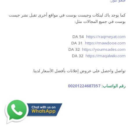
فيفو نيوز
.
كما يوجد باك لينكات وجيست بوست في مواقع أخرى تقبل نشر جيست
بوست في جميع المجالات مثل:
DA 54
https://raqmeyat.com
DA 31
https://mawdooe.com
DA 32
https://youmsades.com
DA 32
https://maqalwiki.com
تواصل واحصل على عروض إعلانات بأفضل الأسعار لدينا.
رقم الواتساب:
00201224687357