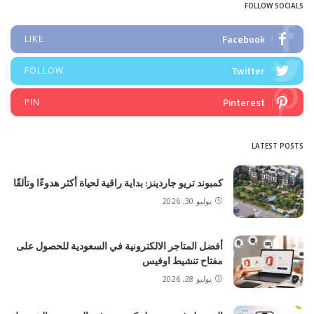
FOLLOW SOCIALS
Facebook
LIKE
Twitter
FOLLOW
Pinterest
PIN
LATEST POSTS
كمبوند تريو جاردينز: بداية راقية لحياة أكثر هدوءًا وتألقًا
يوليو 30, 2026
أفضل المتاجر الالكترونية في السعودية للحصول على
مفتاح تنشيط اوفيس
يوليو 28, 2026