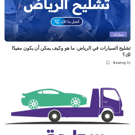
سيارات
تشليح السيارات في الرياض: ما هو وكيف يمكن أن يكون مفيدًا
لك؟
Beshoy
by
Posted
by