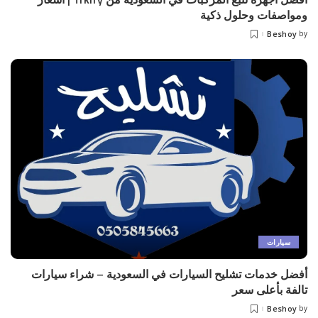
ومواصفات وحلول ذكية
Beshoy
by
Posted
by
سيارات
أفضل خدمات تشليح السيارات في السعودية – شراء سيارات
تالفة بأعلى سعر
Beshoy
by
Posted