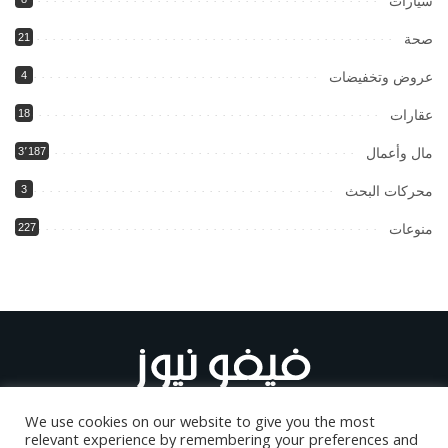
سيارات
صحة
21
عروض وتخفيضات
4
عقارات
18
مال وأعمال
3٬187
محركات البحث
3
منوعات
227
We use cookies on our website to give you the most
relevant experience by remembering your preferences and