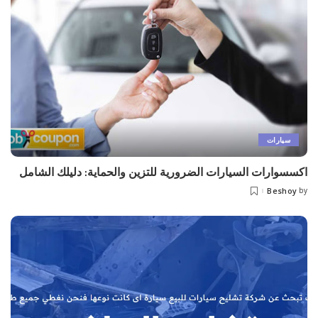
سيارات
اكسسوارات السيارات الضرورية للتزين والحماية: دليلك الشامل
Beshoy
by
Posted
by