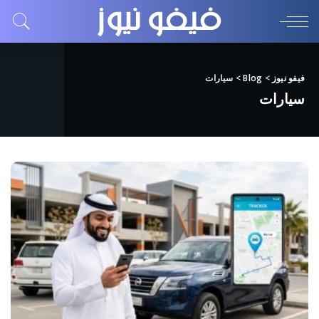
فيفو نيوز
>
Blog
>
سيارات
سيارات