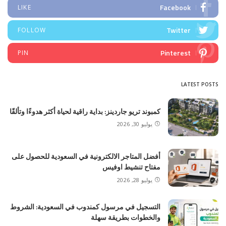
Facebook
LIKE
Twitter
FOLLOW
Pinterest
PIN
LATEST POSTS
كمبوند تريو جاردينز: بداية راقية لحياة أكثر هدوءًا وتألقًا
يوليو 30, 2026
أفضل المتاجر الالكترونية في السعودية للحصول على
مفتاح تنشيط اوفيس
يوليو 28, 2026
التسجيل في مرسول كمندوب في السعودية: الشروط
والخطوات بطريقة سهلة