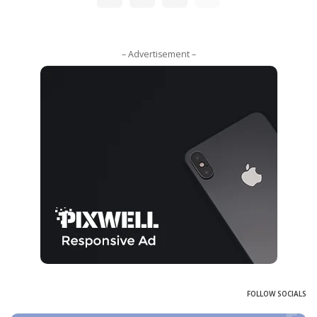
– Advertisement –
FOLLOW SOCIALS