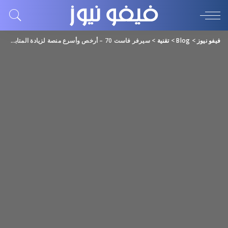
فيفو نيوز
>
Blog
>
تقنية
>
سيرفر فاست 70 – أرخص وأسرع منصة لزيادة المتابعين