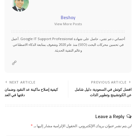
Beshoy
View More Posts
أخصائي دعم تقني، حاصل على شهادة Google IT Support Professional. أعمل
في تحسين محركات البحث (SEO) منذ عام 2020 وشغوف بمتابعة الذكاء الاصطناعي
وعالم التقنية الحديثة.
NEXT ARTICLE
PREVIOUS ARTICLE
افضل كوتش في السعودية: دليل شامل
كيفية إصلاح ماكينة عد النقود وضمان
عن الكوتشينج وتطوير الذات
دقتها في العد
Leave a Reply
لن يتم نشر عنوان بريدك الإلكتروني.
الحقول الإلزامية مشار إليها بـ
*