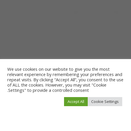
We use cookies on our website to give you the most
relevant experience by remembering your preferences and
repeat visits. By clicking “Accept All”, you consent to the use
of ALL the cookies. However, you may visit "Cookie
Settings" to provide a controlled consent.
Accept All
Cookie Settings