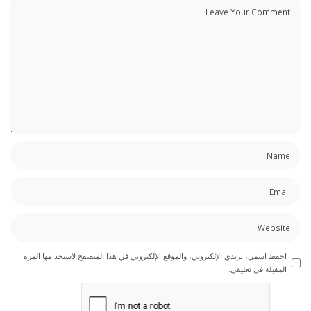
احفظ اسمي، بريدي الإلكتروني، والموقع الإلكتروني في هذا المتصفح لاستخدامها المرة
المقبلة في تعليقي.