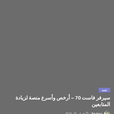
تقنية
سيرفر فاست 70 – أرخص وأسرع منصة لزيادة
المتابعين
Beshoy
فبراير 10, 2025