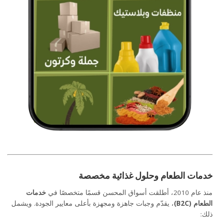
خدمات الطعام وحلول غذائية مخصصة
منذ عام 2010، أطلقت أسواق المحسن قسمًا متخصصًا في
خدمات
الطعام (B2C)
، يقدّم وجبات جاهزة ومجهزة بأعلى معايير الجودة. ويشمل
ذلك: