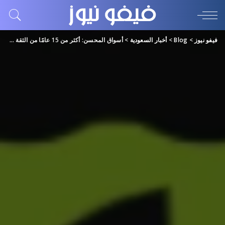
فيفو نيوز
>
Blog
>
أخبار السعودية
>
أسواق المحسن: أكثر من 15 عامًا من الثقة والجودة في خدمة المستهلك السعودي