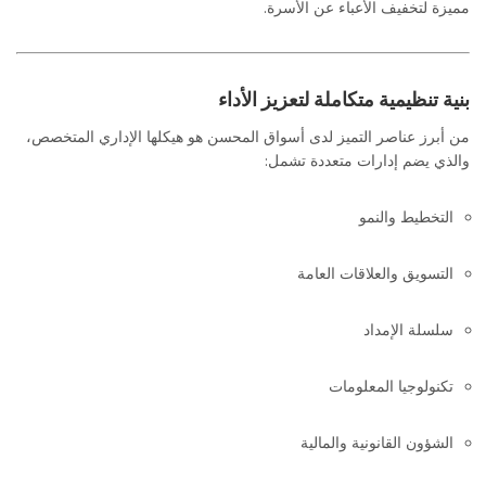
مميزة لتخفيف الأعباء عن الأسرة.
بنية تنظيمية متكاملة لتعزيز الأداء
من أبرز عناصر التميز لدى أسواق المحسن هو هيكلها الإداري المتخصص،
والذي يضم إدارات متعددة تشمل:
التخطيط والنمو
التسويق والعلاقات العامة
سلسلة الإمداد
تكنولوجيا المعلومات
الشؤون القانونية والمالية