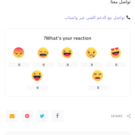
تواصل معنا:
تواصل مع الدعم الفني عبر واتساب
What’s your reaction?
0
0
0
0
0
0
0
SHARE