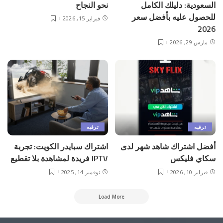
السعودية: دليلك الكامل
نحو النجاح
للحصول عليه بأفضل سعر
فبراير 15, 2026
2026
مارس 29, 2026
ترفيه
ترفيه
أفضل اشتراك شاهد شهر لدى
اشتراك سبايدر الكويت: تجربة
سكاي فليكس
IPTV فريدة لمشاهدة بلا تقطيع
فبراير 10, 2026
نوفمبر 14, 2025
Load More