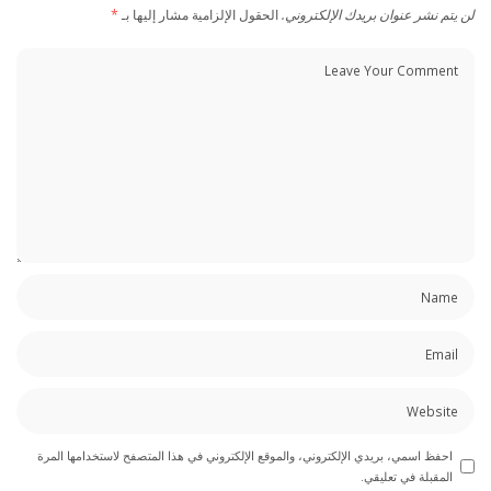
لن يتم نشر عنوان بريدك الإلكتروني.
الحقول الإلزامية مشار إليها بـ
*
احفظ اسمي، بريدي الإلكتروني، والموقع الإلكتروني في هذا المتصفح لاستخدامها المرة
المقبلة في تعليقي.