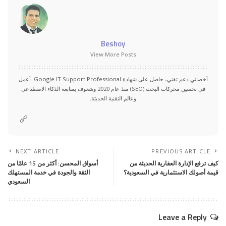
Beshoy
View More Posts
أخصائي دعم تقني، حاصل على شهادة Google IT Support Professional. أعمل
في تحسين محركات البحث (SEO) منذ عام 2020 وشغوف بمتابعة الذكاء الاصطناعي
وعالم التقنية الحديثة.
NEXT ARTICLE
PREVIOUS ARTICLE
كيف ترفع الإدارة العقارية الحديثة من
أسواق المحسن: أكثر من 15 عامًا من
قيمة أصولك الاستثمارية في السعودية؟
الثقة والجودة في خدمة المستهلك
السعودي
Leave a Reply