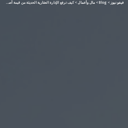
فيفو نيوز
>
Blog
>
مال وأعمال
>
كيف ترفع الإدارة العقارية الحديثة من قيمة أصولك الاستثمارية في السعودية؟