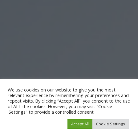
We use cookies on our website to give you the most
relevant experience by remembering your preferences and
repeat visits. By clicking “Accept All”, you consent to the use
of ALL the cookies. However, you may visit "Cookie
Settings" to provide a controlled consent.
Accept All
Cookie Settings