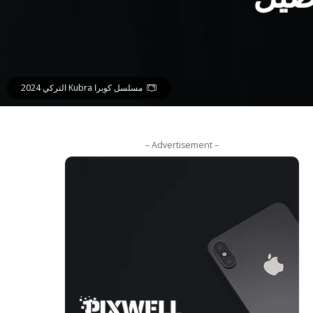
مسلسل كوبرا Kubra التركي 2024
– Advertisement –