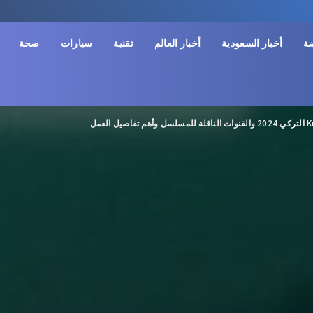
ضة
أخبار السعودية
أخبار العالم
تقنية
سيارات
صحة