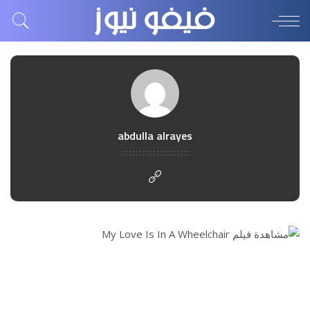
abdulla alrayes