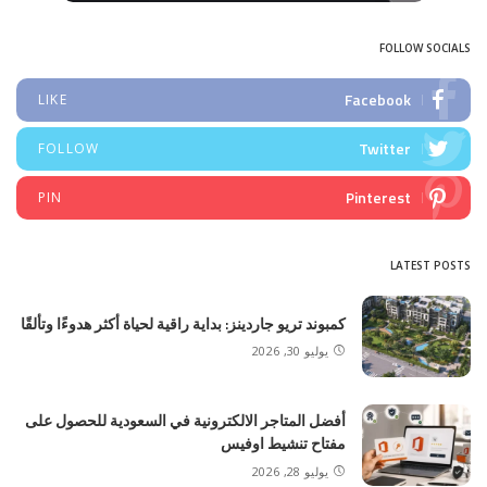
FOLLOW SOCIALS
Facebook
LIKE
Twitter
FOLLOW
Pinterest
PIN
LATEST POSTS
كمبوند تريو جاردينز: بداية راقية لحياة أكثر هدوءًا وتألقًا
يوليو 30, 2026
أفضل المتاجر الالكترونية في السعودية للحصول على
مفتاح تنشيط اوفيس
يوليو 28, 2026