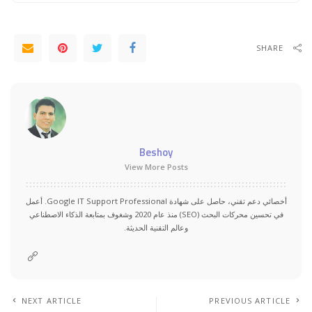
SHARE
Beshoy
View More Posts
أخصائي دعم تقني، حاصل على شهادة Google IT Support Professional. أعمل
في تحسين محركات البحث (SEO) منذ عام 2020 وشغوف بمتابعة الذكاء الاصطناعي
وعالم التقنية الحديثة.
NEXT ARTICLE
PREVIOUS ARTICLE