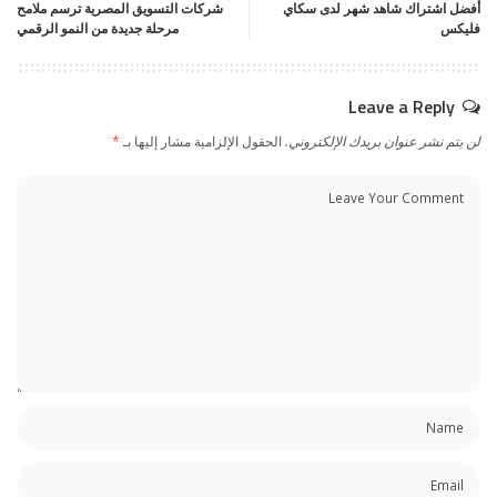
أفضل اشتراك شاهد شهر لدى سكاي
شركات التسويق المصرية ترسم ملامح
فليكس
مرحلة جديدة من النمو الرقمي
Leave a Reply
لن يتم نشر عنوان بريدك الإلكتروني.
الحقول الإلزامية مشار إليها بـ
*