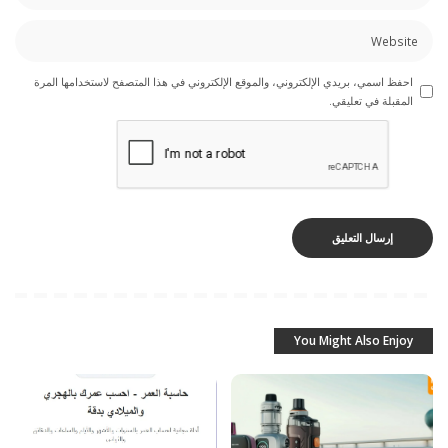
احفظ اسمي، بريدي الإلكتروني، والموقع الإلكتروني في هذا المتصفح لاستخدامها المرة
المقبلة في تعليقي.
You Might Also Enjoy