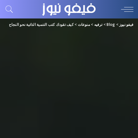
فيفو نيوز
>
Blog
>
ترفيه
>
منوعات
>
كيف تقودك كتب التنمية الذاتية نحو النجاح