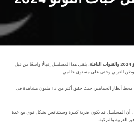
لة
، يلقى هذا المسلسل إقبالًا واسعًا من قبل
لوطن العربي وحتى على مستوى عالمي.
ويعد الإعلان الترويجي للمسلسل محط أنظار الجماهير، حيث حقق أكثر من 13 مليون مشاهدة في
ة إلى أن المسلسل قد يكون ضربة كبيرة وسيتنافس بشكل قوي مع عدة
العربية والتركية.