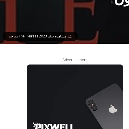
مشاهدة فيلم The Heiress 2023 مترجم
– Advertisement –