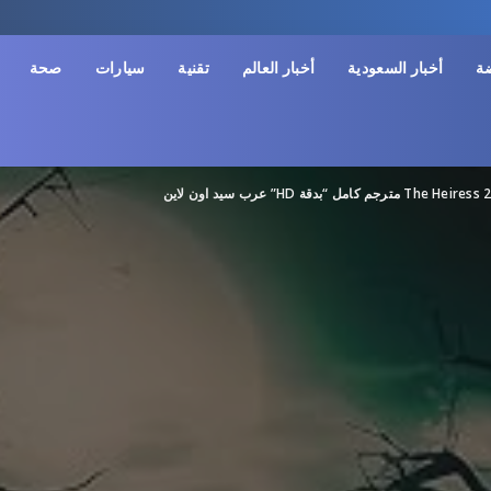
ضة
أخبار السعودية
أخبار العالم
تقنية
سيارات
صحة