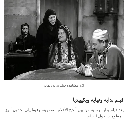
مشاهدة فيلم بداية ونهاية
فيلم بداية ونهاية ويكيبيديا
يعد فيلم بداية ونهاية من بين أنجح الأفلام المصرية، وفيما يلي تجدون أبرز
المعلومات حول الفيلم: