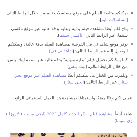
يمكنكم متابعة الفيلم على موقع مسلسلات تايم من خلال الرابط التالي:
[
مسلسلات تايم
].
مشاهدة فيلم بداية ونهاية
يتاح لكم أيضًا مشاهدة فيلم بداية ونهاية بدقة عالية عبر موقع تاكسي
سينما، عبر الرابط التالي: [
تاكسي سينما
].
يوفر موقع شاهد تي في الفرصة لمشاهدة الفيلم بدقة عالية، ويمكنكم
الوصول إليه عبر الرابط التالي: [
شاهد تي في
].
كما يمكنكم تحميل فيلم “بداية ونهاية” بدقة عالية عبر منصة لينك بلس،
من خلال الرابط التالي: [
لينك بلس
].
وللمزيد من الخيارات، يمكنكم أيضًا
مشاهدة الفيلم عبر موقع ايجي
ستار
، عبر الرابط التالي: [
ايجي ستار
].
نتمنى لكم وقتًا ممتعًا واستمتاعًا بمشاهدة هذا العمل السينمائي الرائع.
شاهد أيضاً:
مشاهدة فيلم سكر الجديد كامل 2023 (ايجي بيست + لاروزا +
زي سينما)