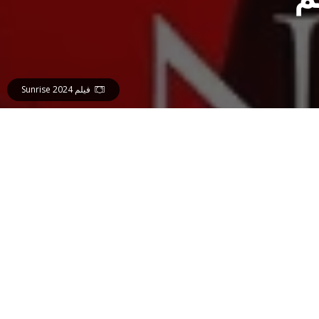
فيلم Sunrise 2024