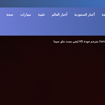
ضة
أخبار السعودية
أخبار العالم
تقنية
سيارات
صحة