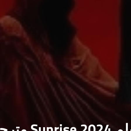
مشاهدة وتحميل فيلم rise 2024