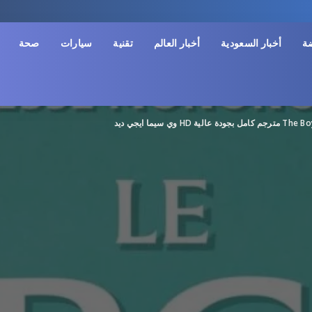
ضة
أخبار السعودية
أخبار العالم
تقنية
سيارات
صحة