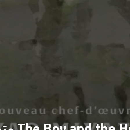
مشاهدة فيلم Heron