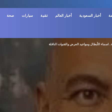
ضة
أخبار السعودية
أخبار العالم
تقنية
سيارات
صحة
 اسماء الأبطال ومواعيد العرض والقنوات الناقلة