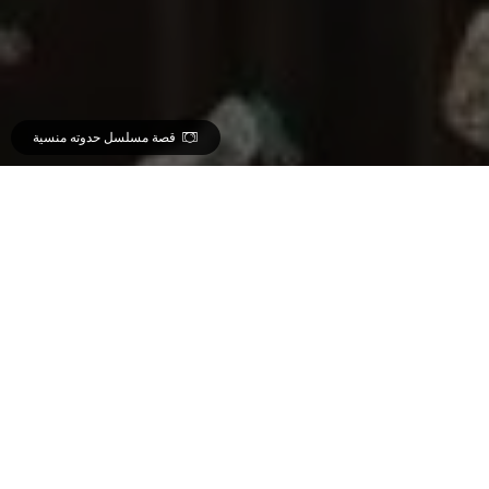
قصة مسلسل حدوته منسية