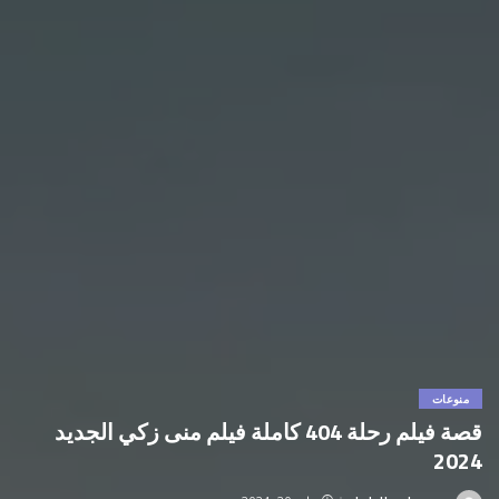
منوعات
قصة فيلم رحلة 404 كاملة فيلم منى زكي الجديد
2024