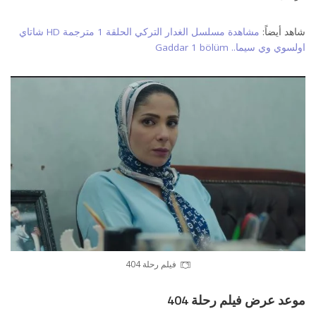
شاهد أيضاً:
مشاهدة مسلسل الغدار التركي الحلقة 1 مترجمة HD شاتاي
اولسوي وي سيما.. Gaddar 1 bölüm
فيلم رحلة 404
موعد عرض فيلم رحلة 404