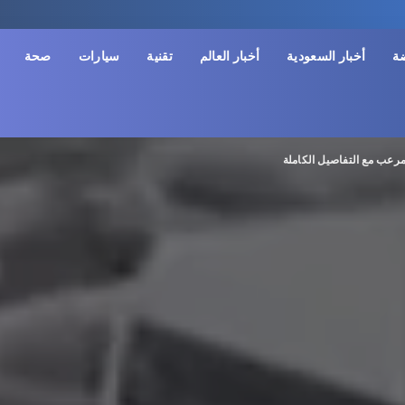
ضة
أخبار السعودية
أخبار العالم
تقنية
سيارات
صحة
مرعب مع التفاصيل الكاملة