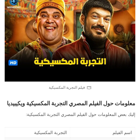
فيلم التجربة المكسيكية
معلومات حول الفيلم المصري التجربة المكسيكية ويكيبيديا
إليك بعض المعلومات حول الفيلم المصري التجربة المكسيكية:
اسم الفيلم
التجربة المكسيكية