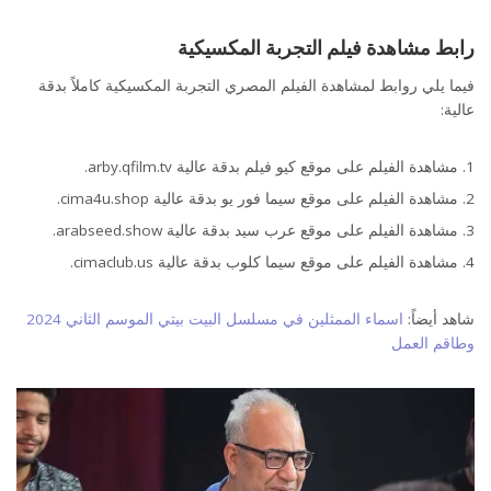
رابط مشاهدة فيلم التجربة المكسيكية
فيما يلي روابط لمشاهدة الفيلم المصري التجربة المكسيكية كاملاً بدقة
عالية:
فيلم التجربة المكسيكية
مشاهدة الفيلم على موقع كيو فيلم بدقة عالية arby.qfilm.tv.
مشاهدة الفيلم على موقع سيما فور يو بدقة عالية cima4u.shop.
مشاهدة الفيلم على موقع عرب سيد بدقة عالية arabseed.show.
مشاهدة الفيلم على موقع سيما كلوب بدقة عالية cimaclub.us.
شاهد أيضاً:
اسماء الممثلين في مسلسل البيت بيتي الموسم الثاني 2024
وطاقم العمل