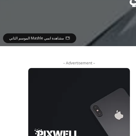
مشاهدة انمي Mashle الموسم الثاني
– Advertisement –