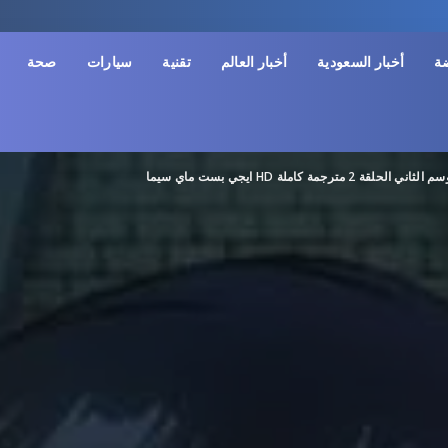
ضة
أخبار السعودية
أخبار العالم
تقنية
سيارات
صحة