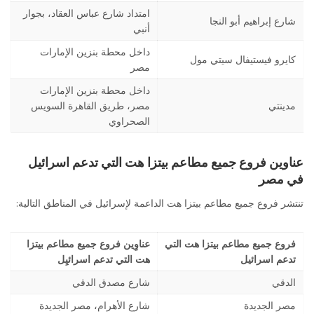
امتداد شارع عباس العقاد، بجوار
شارع إبراهيم أبو النجا
أنبي
داخل محطة بنزين الإمارات
كايرو فيستيفال سيتي مول
مصر
داخل محطة بنزين الإمارات
مدينتي
مصر، طريق القاهرة السويس
الصحراوي
عناوين فروع جميع مطاعم بيتزا هت التي تدعم اسرائيل
في مصر
تنتشر فروع جميع مطاعم بيتزا هت الداعمة لإسرائيل في المناطق التالية:
فروع جميع مطاعم بيتزا هت التي
عناوِين فروع جميع مطاعم بيتزا
تدعم اسرائيل
هت التي تدعم اسرائيِل
الدقي
شارع مصدق الدقي
مصر الجديدة
شارع الأهرام، مصر الجديدة