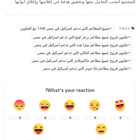
للمجتمع لتجنب التعامل معها وتحقيق هدفنا في إفلاسها وإغلاق أبوابها.
TAGS:
جميع المطاعم التي تدعم اسرائيل في مصر 1445 مع العناوين
عناوين فروع جميع مطاعم برغر كينغ التي تدعم اسرائيل في مصر
عناوين فروع جميع مطاعم بيتزا هت التي تدعم اسرائيل في مصر
عناوين فروع جميع مطاعم كنتاكي التي تدعم اسرائيل في مصر
عناوين فروع جميع مطاعم ماكدونالدز التي تدعم اسرائيل في مصر
عناوين فروع مطاعم بابا جونز التي تدعم اسرائيل في مصر
What’s your reaction?
0
0
0
0
0