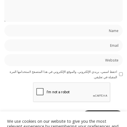
احفظ اسمي، بريدي الإلكتروني، والموقع الإلكتروني في هذا المتصفح لاستخدامها المرة
المقبلة في تعليقي.
We use cookies on our website to give you the most
relevant experience by remembering your preferences and