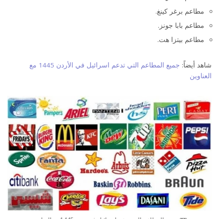
مطاعم برغر كينغ.
مطاعم بابا جونز.
مطاعم بيتزا هت.
شاهد أيضاً:
جميع المطاعم التي تدعم اسرائيل في الأردن 1445 مع
العناوين