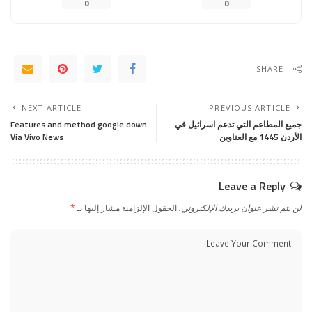
0
0
SHARE
NEXT ARTICLE
PREVIOUS ARTICLE
جميع المطاعم التي تدعم اسرائيل في
Features and method google down
الأردن 1445 مع العناوين
Via Vivo News
Leave a Reply
لن يتم نشر عنوان بريدك الإلكتروني.
الحقول الإلزامية مشار إليها بـ
*