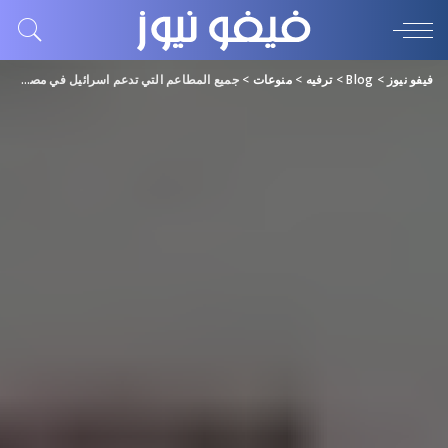
فيفو نيوز
>
Blog
>
ترفيه
>
منوعات
>
جميع المطاعم التي تدعم اسرائيل في مصر 1445 مع العناوين