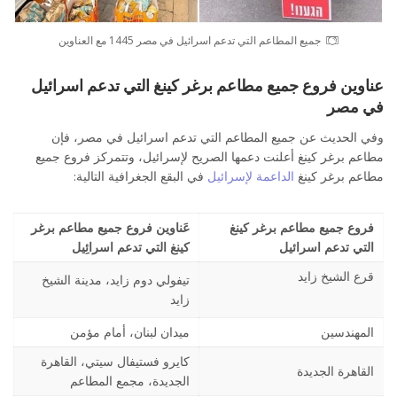
جميع المطاعم التي تدعم اسرائيل في مصر 1445 مع العناوين
عناوين فروع جميع مطاعم برغر كينغ التي تدعم اسرائيل
في مصر
وفي الحديث عن جميع المطاعم التي تدعم اسرائيل في مصر، فإن
مطاعم برغر كينغ أعلنت دعمها الصريح لإسرائيل، وتتمركز فروع جميع
مطاعم برغر كينغ
الداعمة لإسرائيل
في البقع الجغرافية التالية:
فروع جميع مطاعم برغر كينغ
عَناوين فروع جميع مطاعم برغر
التي تدعم اسرائيل
كينغ التي تدعم اسرائِيل
قرع الشيخ زايد
تيفولي دوم زايد، مدينة الشيخ
زايد
المهندسين
ميدان لبنان، أمام مؤمن
كايرو فستيفال سيتي، القاهرة
القاهرة الجديدة
الجديدة، مجمع المطاعم