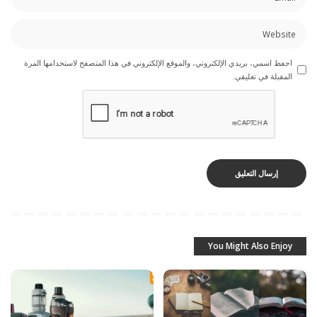
احفظ اسمي، بريدي الإلكتروني، والموقع الإلكتروني في هذا المتصفح لاستخدامها المرة
المقبلة في تعليقي.
You Might Also Enjoy