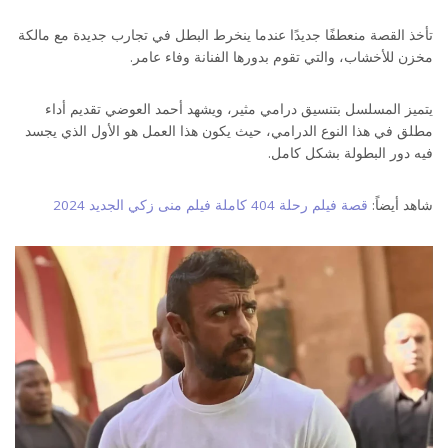
تأخذ القصة منعطفًا جديدًا عندما ينخرط البطل في تجارب جديدة مع مالكة
مخزن للأخشاب، والتي تقوم بدورها الفنانة وفاء عامر.
يتميز المسلسل بتنسيق درامي مثير، ويشهد أحمد العوضي تقديم أداء
مطلق في هذا النوع الدرامي، حيث يكون هذا العمل هو الأول الذي يجسد
فيه دور البطولة بشكل كامل.
شاهد أيضاً:
قصة فيلم رحلة 404 كاملة فيلم منى زكي الجديد 2024