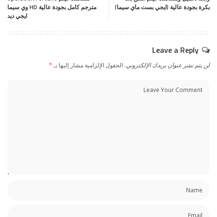
بكرة بجودة عالية (ايجي بست ماي سيما)
مترجم كامل بجودة عالية HD وي سيما
ايجي ديد
Leave a Reply
لن يتم نشر عنوان بريدك الإلكتروني.
الحقول الإلزامية مشار إليها بـ
*