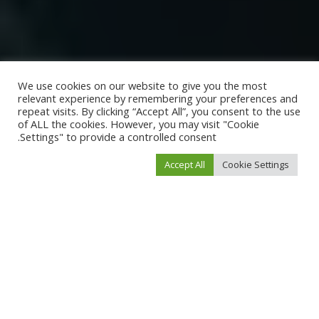
We use cookies on our website to give you the most
relevant experience by remembering your preferences and
repeat visits. By clicking “Accept All”, you consent to the use
of ALL the cookies. However, you may visit "Cookie
Settings" to provide a controlled consent.
Accept All
Cookie Settings