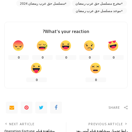
مخرج مسلسل حق عرب رمضان
مسلسل حق عرب رمضان 2024
موعد مسلسل حق عرب رمضان
What’s your reaction?
0
0
0
0
0
0
0
SHARE
NEXT ARTICLE
PREVIOUS ARTICLE
رابط تحميل ومشاهدة فيلم أمس بعد
مشاهدة فيلم Operation Fortune