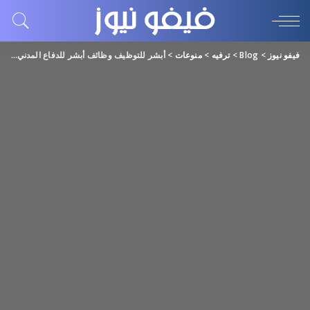
فيفو نيوز
>
Blog
>
ترفيه
>
منوعات
>
أبشر للتوظيف وظائف أبشر للدفاع المدني 2023