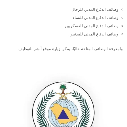
وظائف الدفاع المدني للرجال.
وظائف الدفاع المدني للنساء.
وظائف الدفاع المدني للعسكريين.
وظائف الدفاع المدني للمدنيين.
ولمعرفة الوظائف المتاحة حاليًا، يمكن زيارة موقع أبشر للتوظيف.