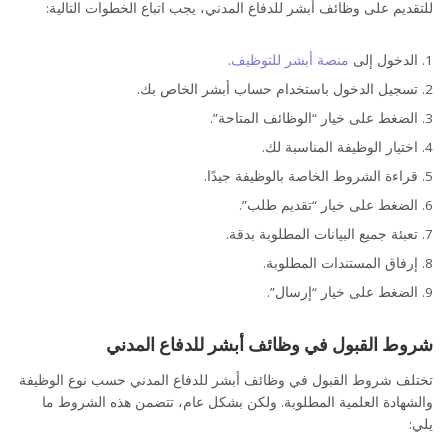
للتقديم على وظائف أبشر للدفاع المدني، يجب اتباع الخطوات التالية:
الدخول إلى
منصة أبشر للتوظيف
.
أبشر للتوظيف
تسجيل الدخول باستخدام حساب أبشر الخاص بك.
الضغط على خيار “الوظائف المتاحة”.
اختيار الوظيفة المناسبة لك.
قراءة الشروط الخاصة بالوظيفة جيدًا.
الضغط على خيار “تقديم طلب”.
تعبئة جميع البيانات المطلوبة بدقة.
إرفاق المستندات المطلوبة.
الضغط على خيار “إرسال”.
شروط القبول في وظائف أبشر للدفاع المدني
تختلف شروط القبول في وظائف أبشر للدفاع المدني حسب نوع الوظيفة
والشهادة العلمية المطلوبة. ولكن بشكل عام، تتضمن هذه الشروط ما
يلي: