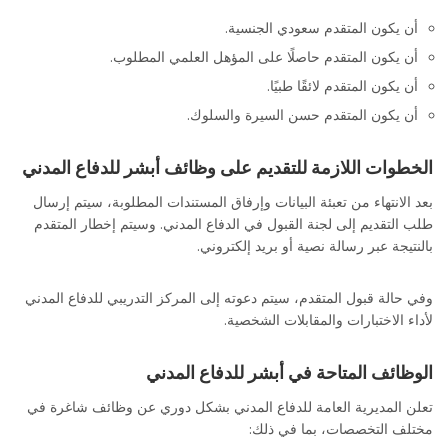
أن يكون المتقدم سعودي الجنسية.
أن يكون المتقدم حاصلًا على المؤهل العلمي المطلوب.
أن يكون المتقدم لائقًا طبيًا.
أن يكون المتقدم حسن السيرة والسلوك.
الخطوات اللازمة للتقديم على وظائف أبشر للدفاع المدني
بعد الانتهاء من تعبئة البيانات وإرفاق المستندات المطلوبة، سيتم إرسال
طلب التقديم إلى لجنة القبول في الدفاع المدني. وسيتم إخطار المتقدم
بالنتيجة عبر رسالة نصية أو بريد إلكتروني.
وفي حالة قبول المتقدم، سيتم دعوته إلى المركز التدريبي للدفاع المدني
لأداء الاختبارات والمقابلات الشخصية.
الوظائف المتاحة في أبشر للدفاع المدني
تعلن المديرية العامة للدفاع المدني بشكل دوري عن وظائف شاغرة في
مختلف التخصصات، بما في ذلك: