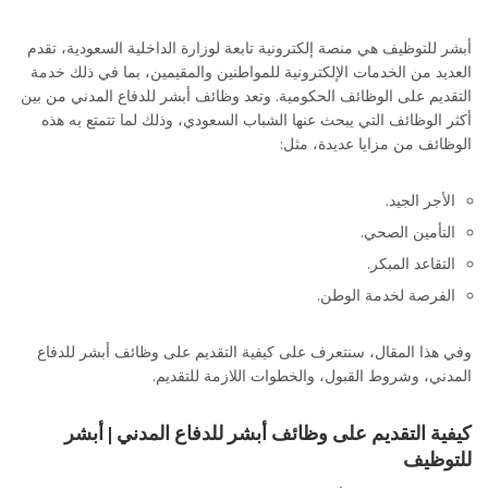
أبشر للتوظيف هي منصة إلكترونية تابعة لوزارة الداخلية السعودية، تقدم
العديد من الخدمات الإلكترونية للمواطنين والمقيمين، بما في ذلك خدمة
التقديم على الوظائف الحكومية. وتعد وظائف أبشر للدفاع المدني من بين
أكثر الوظائف التي يبحث عنها الشباب السعودي، وذلك لما تتمتع به هذه
الوظائف من مزايا عديدة، مثل:
الأجر الجيد.
التأمين الصحي.
التقاعد المبكر.
الفرصة لخدمة الوطن.
وفي هذا المقال، سنتعرف على كيفية التقديم على وظائف أبشر للدفاع
المدني، وشروط القبول، والخطوات اللازمة للتقديم.
كيفية التقديم على وظائف أبشر للدفاع المدني | أبشر
للتوظيف