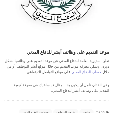
موعد التقديم على وظائف أبشر للدفاع المدني
تعلن المديرية العامة للدفاع المدني عن موعد التقديم على وظائفها بشكل
دوري. ويمكن معرفة موعد التقديم من خلال موقع أبشر للتوظيف أو من
خلال
حساب الدفاع المدني
على مواقع التواصل الاجتماعي.
وفي الختام، نأمل أن يكون هذا المقال قد ساعدك في معرفة كيفية
التقديم على وظائف أبشر للدفاع المدني.
TAGS:
أبشر
أبشر للتوظيف
وظائف الدفاع المدني