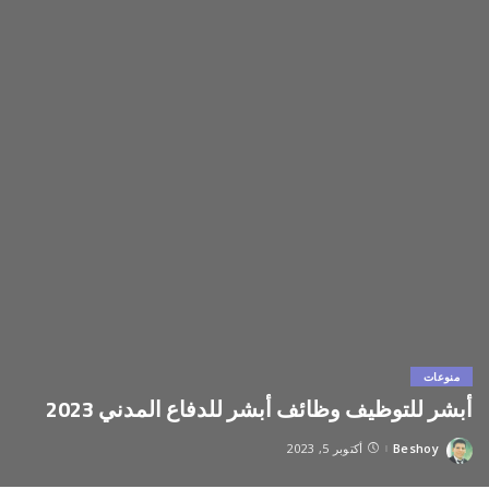
منوعات
أبشر للتوظيف وظائف أبشر للدفاع المدني 2023
Beshoy
أكتوبر 5, 2023
Posted
by