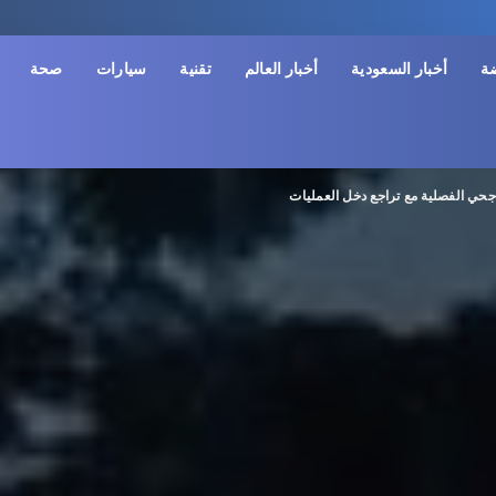
ضة
أخبار السعودية
أخبار العالم
تقنية
سيارات
صحة