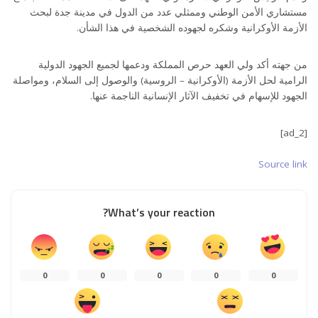
مستشاري الأمن الوطني وممثلي عدد من الدول في مدينة جدة لبحث
الأزمة الأوكرانية وشكره لجهوده الشخصية في هذا الشأن.
من جهته أكد ولي العهد حرص المملكة ودعمها لجميع الجهود الدولية
الرامية لحل الأزمة (الأوكرانية – الروسية) والوصول إلى السلام، ومواصلة
الجهود للإسهام في تخفيف الآثار الإنسانية الناجمة عنها.
[ad_2]
Source link
What’s your reaction?
0
0
0
0
0