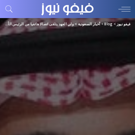
فيفو نيوز
>
Blog
>
أخبار السعودية
>
ولي العهد يتلقى اتصالا هاتفيا من الرئيس الأوكراني