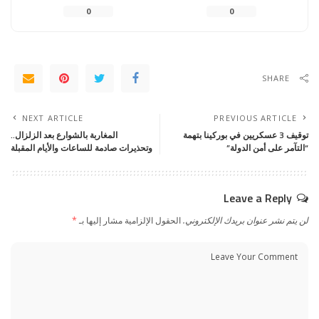
0
0
SHARE
NEXT ARTICLE
PREVIOUS ARTICLE
توقيف 3 عسكريين في بوركينا بتهمة
المغاربة بالشوارع بعد الزلزال..
“التآمر على أمن الدولة”
وتحذيرات صادمة للساعات والأيام المقبلة
Leave a Reply
لن يتم نشر عنوان بريدك الإلكتروني.
الحقول الإلزامية مشار إليها بـ
*