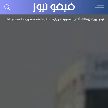
فيفو نيوز
>
Blog
>
أخبار السعودية
>
وزارة الداخلية: هذه محظورات استخدام العلم السعودي