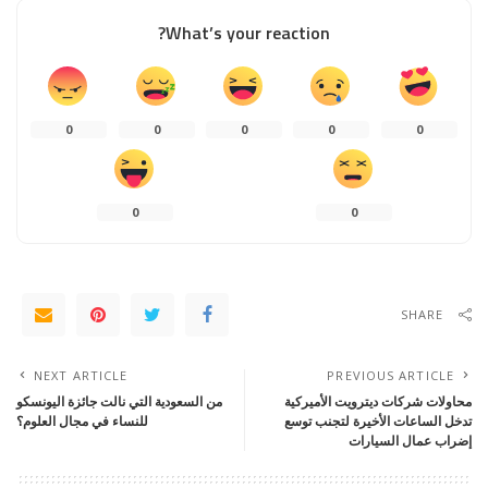
What’s your reaction?
0
0
0
0
0
0
0
SHARE
NEXT ARTICLE
PREVIOUS ARTICLE
محاولات شركات ديترويت الأميركية
من السعودية التي نالت جائزة اليونسكو
تدخل الساعات الأخيرة لتجنب توسع
للنساء في مجال العلوم؟
إضراب عمال السيارات