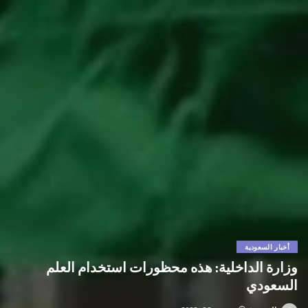
أخبار السعودية
وزارة الداخلية: هذه محظورات استخدام العلم
السعودي