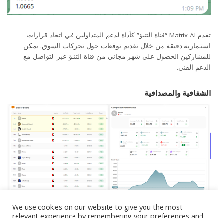
تقدم Matrix AI “قناة التنبؤ” كأداة لدعم المتداولين في اتخاذ قرارات
استثمارية دقيقة من خلال تقديم توقعات حول تحركات السوق. يمكن
للمشاركين الحصول على شهر مجاني من قناة التنبؤ عبر التواصل مع
الدعم الفني.
الشفافية والمصداقية
We use cookies on our website to give you the most
relevant experience by remembering your preferences and