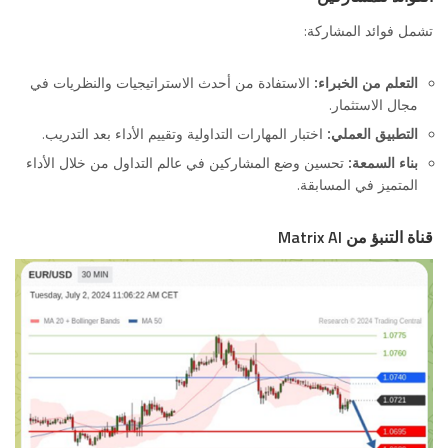
تشمل فوائد المشاركة:
التعلم من الخبراء:
الاستفادة من أحدث الاستراتيجيات والنظريات في
مجال الاستثمار.
التطبيق العملي:
اختبار المهارات التداولية وتقييم الأداء بعد التدريب.
بناء السمعة:
تحسين وضع المشاركين في عالم التداول من خلال الأداء
المتميز في المسابقة.
قناة التنبؤ من Matrix AI