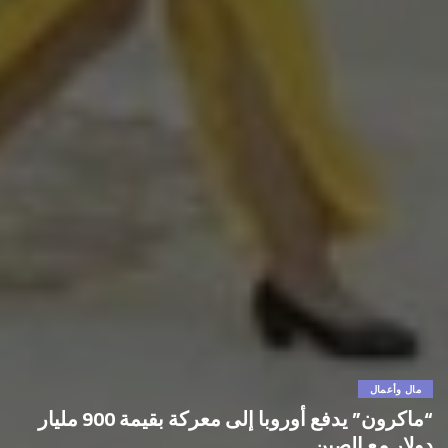
مال وأعمال
“ماكرون” يدفع أوروبا إلى معركة بقيمة 900 مليار
دولار مع الصين