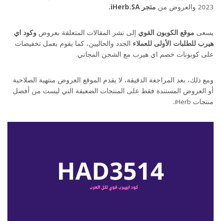
2023 والعروض من
متجر
iHerb.SA.
يسعى
موقع الكوبون القوي
إلى نشر المقالات المتعلقة بعروض
وكود اي
هيرب للطلبات الأولى للعملاء
الجدد والحاليين، كما يقوم بعمل تخفيضات
على كوبونات خصم اي هيرب مع الشحن المجاني.
ومع ذلك، بعد المراجعة الدقيقة، لا يقدم الموقع العروض منتهية الصلاحية
أو العروض المستندة فقط على المنتجات الضعيفة التي ليست من أفضل
منتجات iHerb.