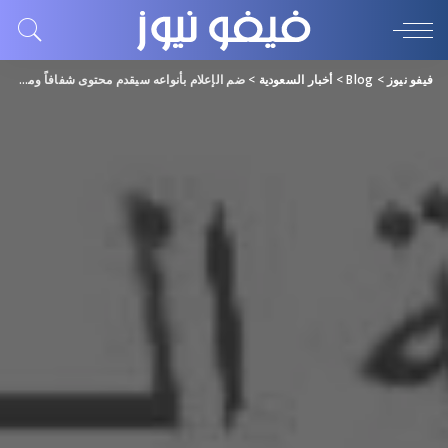
فيفو نيوز
>
Blog
>
أخبار السعودية
>
ضم الإعلام بأنواعه سيقدم محتوى شفافاً وموثوقاً