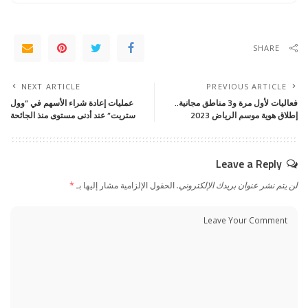
SHARE
NEXT ARTICLE
PREVIOUS ARTICLE
فعاليات لأول مرة و3 مناطق مجانية..
عمليات إعادة شراء الأسهم في “وول
إطلاق هوية موسم الرياض 2023
ستريت” عند أدنى مستوى منذ الجائحة
Leave a Reply
لن يتم نشر عنوان بريدك الإلكتروني.
الحقول الإلزامية مشار إليها بـ
*