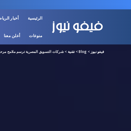
الرئيسية
أخبار الريا
منوعات
أعلن معنا
فيفو نيوز
>
Blog
>
تقنية
>
شركات التسويق المصرية ترسم ملامح مرحلة