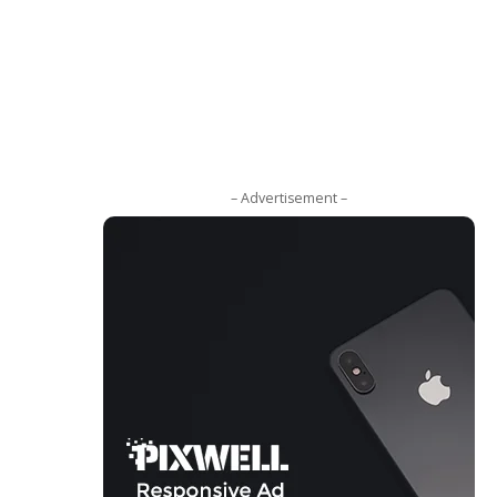
– Advertisement –