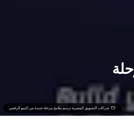
حلة
شركات التسويق المصرية ترسم ملامح مرحلة جديدة من النمو الرقمي