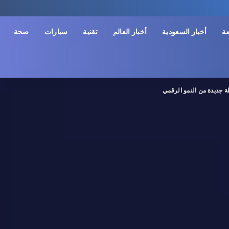
ضة
أخبار السعودية
أخبار العالم
تقنية
سيارات
صحة
 جديدة من النمو الرقمي