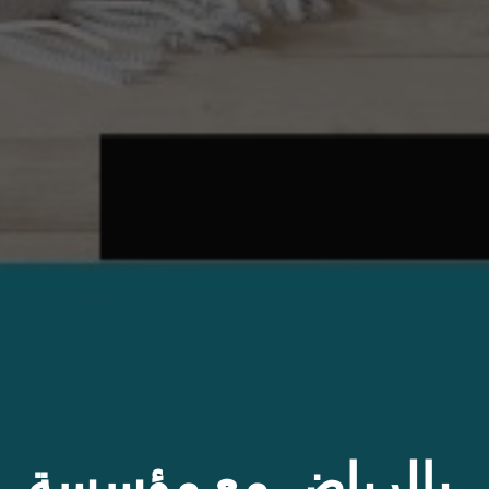
 بالرياض مع مؤسسة