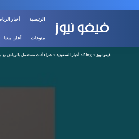
الرئيسية
أخبار الريا
منوعات
أعلن معنا
فيفو نيوز
>
Blog
>
أخبار السعودية
>
شراء أثاث مستعمل بالرياض مع مؤس