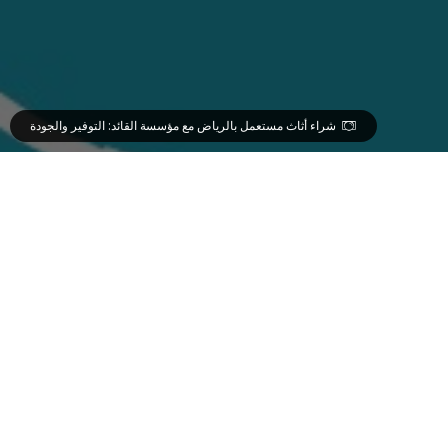
شراء أثاث مستعمل بالرياض مع مؤسسة القائد: التوفير والجودة