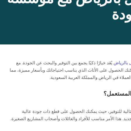
ودة
 بالرياض
يُعَد خيارًا ذكيًا يجمع بين التوفير والبحث عن الجودة. مع
كنك الحصول على الأثاث الذي يناسب احتياجاتك وبأسعار مميزة، مما
لعملاء في الرياض والمملكة العربية السعودية.
 المستعمل؟
مثالية للتوفير، حيث يمكنك الحصول على قطع ذات جودة عالية
جديد. هذا الأمر مناسب للأفراد والعائلات وأصحاب المشاريع الصغيرة.