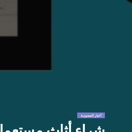
أخبار السعودية
شراء أثاث مستعمل