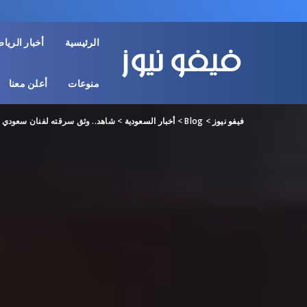
الرئيسية
أخبار الريا
منوعات
أعلن معنا
فيفو نيوز
>
Blog
>
أخبار السعودية
>
شاهد.. وثق سرقته لفنان سعودي 