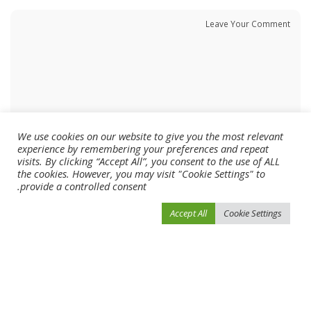
We use cookies on our website to give you the most relevant
experience by remembering your preferences and repeat
visits. By clicking “Accept All”, you consent to the use of ALL
the cookies. However, you may visit "Cookie Settings" to
provide a controlled consent.
Accept All
Cookie Settings
احفظ اسمي، بريدي الإلكتروني، والموقع الإلكتروني في هذا المتصفح لاستخدامها المرة
المقبلة في تعليقي.