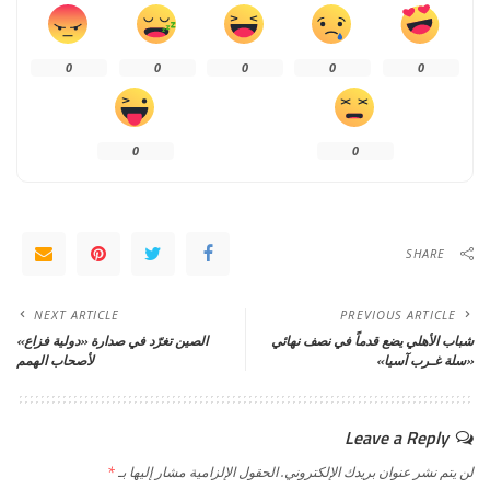
0
0
0
0
0
0
0
SHARE
NEXT ARTICLE
PREVIOUS ARTICLE
شباب الأهلي يضع قدماً في نصف نهائي
الصين تغرّد في صدارة «دولية فزاع»
«سلة غـرب آسيا»
لأصحاب الهمم
Leave a Reply
لن يتم نشر عنوان بريدك الإلكتروني.
الحقول الإلزامية مشار إليها بـ
*