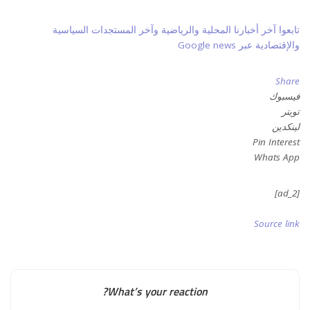
تابعوا آخر أخبارنا المحلية والرياضية وآخر المستجدات السياسية
والإقتصادية عبر Google news
Share
فيسبوك
تويتر
لينكدين
Pin Interest
Whats App
[ad_2]
Source link
What’s your reaction?