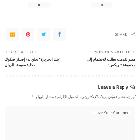
0
0
SHARE
NEXT ARTICLE
PREVIOUS ARTICLE
مصر تقدمت بطلب للانضمام إلى
“بنك الجزيرة” يعلن بدء إصدار صكوك
مجموعة “بريكس”
محلية مقومة بالريال
Leave a Reply
لن يتم نشر عنوان بريدك الإلكتروني.
الحقول الإلزامية مشار إليها بـ
*