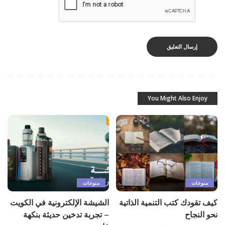
You Might Also Enjoy
منوعات
منوعات
كيف تقودك كتب التنمية الذاتية
الشيشة الإلكترونية في الكويت
نحو النجاح
– تجربة تدخين حديثة بنكهة