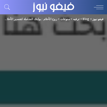
فيفو نيوز
>
Blog
>
ترفيه
>
منوعات
>
روح الأحلام : بوابتك الشاملة لتفسير الأحلام ومواقيت الصلاة والأدعية الإسلامية