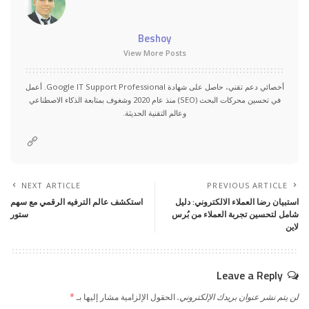
Beshoy
View More Posts
أخصائي دعم تقني، حاصل على شهادة Google IT Support Professional. أعمل
في تحسين محركات البحث (SEO) منذ عام 2020 وشغوف بمتابعة الذكاء الاصطناعي
وعالم التقنية الحديثة.
NEXT ARTICLE
PREVIOUS ARTICLE
استبيان رضا العملاء الالكتروني: دليل
استكشف عالم الترفيه الرقمي مع سهم
شامل لتحسين تجربة العملاء من بُرس
ستور
لاين
Leave a Reply
لن يتم نشر عنوان بريدك الإلكتروني.
الحقول الإلزامية مشار إليها بـ
*