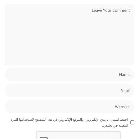
احفظ اسمي، بريدي الإلكتروني، والموقع الإلكتروني في هذا المتصفح لاستخدامها المرة
المقبلة في تعليقي.