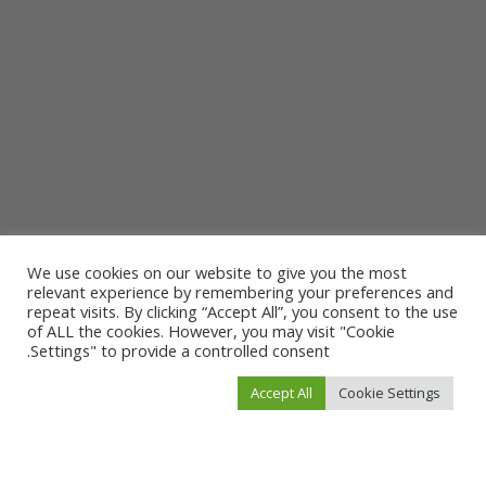
We use cookies on our website to give you the most
relevant experience by remembering your preferences and
repeat visits. By clicking “Accept All”, you consent to the use
of ALL the cookies. However, you may visit "Cookie
Settings" to provide a controlled consent.
Accept All
Cookie Settings