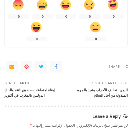
0
0
0
0
0
0
0
SHARE
NEXT ARTICLE
PREVIOUS ARTICLE
اليمن.. تحالف الأحزاب يشيد بالجهود
إبقاء اجتماعات صندوق النقد والبنك
المبذولة من أجل السلام
الدوليين بالمغرب في أكتوبر
Leave a Reply
لن يتم نشر عنوان بريدك الإلكتروني.
الحقول الإلزامية مشار إليها بـ
*