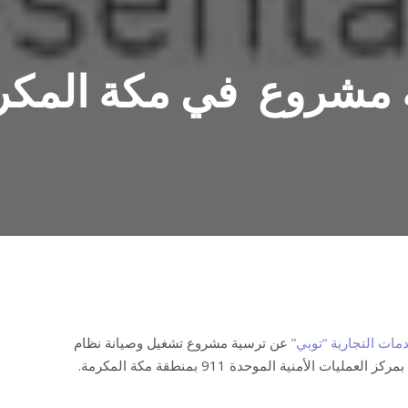
ة مشروع في مكة المكر
مات التجارية “توبي”
عن ترسية مشروع تشغيل وصيانة نظام