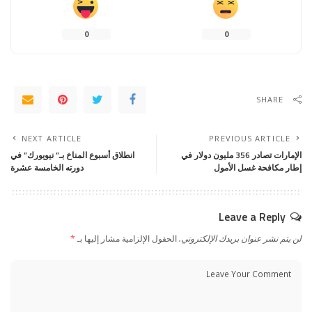
0
0
SHARE
NEXT ARTICLE
PREVIOUS ARTICLE
الإمارات تصادر 356 مليون دولار في
انطلاق أسبوع المناخ بـ” نيويورك” في
إطار مكافحة غسل الأمول
دورته الخامسة عشرة
Leave a Reply
لن يتم نشر عنوان بريدك الإلكتروني.
الحقول الإلزامية مشار إليها بـ
*