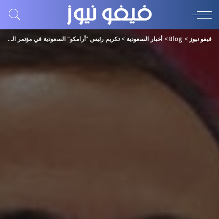
فيفو نيوز
>
Blog
>
أخبار السعودية
>
تكريم رئيس “أرامكو” السعودية في مؤتمر البترول العالمي