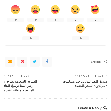
0
0
0
0
0
0
0
SHARE
NEXT ARTICLE
PREVIOUS ARTICLE
صندوق النقد الدولي يرحب بسياسات
“الصناعة” السعودية تطرح 7
“المركزي” اللبناني الجديدة
رخص لمحاجر مواد البناء
للمنافسة بمنطقة القصيم
Leave a Reply