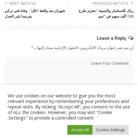
NEXT ARTICLE
PREVIOUS ARTICLE
ريال للاستثمار والتنمية ” تعتزم طرح
شهران بعد واقعة “نائل”.. وفاة فتى تركي
720 ألف سهم في “نمو
بفرنسا تثير الجدل
Leave a Reply
لن يتم نشر عنوان بريدك الإلكتروني.
الحقول الإلزامية مشار إليها بـ
*
We use cookies on our website to give you the most
relevant experience by remembering your preferences and
repeat visits. By clicking “Accept All”, you consent to the use
of ALL the cookies. However, you may visit "Cookie
Settings" to provide a controlled consent.
Accept All
Cookie Settings