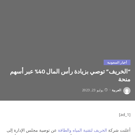
أخبار السعودية
“الخريف” توصي بزيادة رأس المال 40% عبر أسهم
منحة
العربية
يوليو 23, 2023
Posted
by
[ad_1]
أعلنت شركة
الخريف لتقنية المياه والطاقة
عن توصية مجلس الإدارة إلى