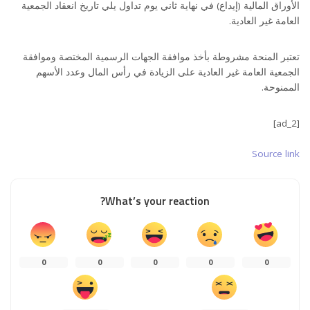
الأوراق المالية (إيداع) في نهاية ثاني يوم تداول يلي تاريخ انعقاد الجمعية
العامة غير العادية.
تعتبر المنحة مشروطة بأخذ موافقة الجهات الرسمية المختصة وموافقة
الجمعية العامة غير العادية على الزيادة في رأس المال وعدد الأسهم
الممنوحة.
[ad_2]
Source link
What’s your reaction?
0
0
0
0
0