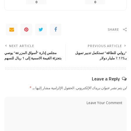
0
0
SHARE
NEXT ARTICLE
PREVIOUS ARTICLE
“روابي للطاقة” تستكمل تدبير تمويل
مجلس إدارة “أسواق المزرعة” يوصي
بـ7.175 مليار دولار
بتجزئة القيمة الاسمية إلى 1 ريال للسهم
Leave a Reply
لن يتم نشر عنوان بريدك الإلكتروني.
الحقول الإلزامية مشار إليها بـ
*