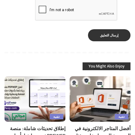
You Might Also Enjoy
تقنية
تقنية
أفضل المتاجر الالكترونية في
إطلاق تحديثات شاملة: منصة