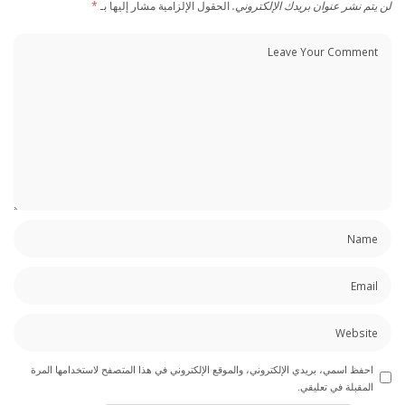
لن يتم نشر عنوان بريدك الإلكتروني.
الحقول الإلزامية مشار إليها بـ
*
احفظ اسمي، بريدي الإلكتروني، والموقع الإلكتروني في هذا المتصفح لاستخدامها المرة
المقبلة في تعليقي.