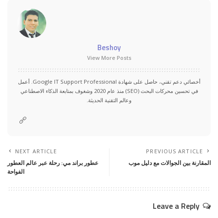
Beshoy
View More Posts
أخصائي دعم تقني، حاصل على شهادة Google IT Support Professional. أعمل
في تحسين محركات البحث (SEO) منذ عام 2020 وشغوف بمتابعة الذكاء الاصطناعي
وعالم التقنية الحديثة.
NEXT ARTICLE
PREVIOUS ARTICLE
المقارنة بين الجوالات مع دليل موب
عطور براند مي: رحلة عبر عالم العطور
الفواحة
Leave a Reply