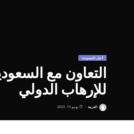
أخبار السعودية
التعاون مع السعود
للإرهاب الدولي
العربية
يونيو 15, 2023
Posted
by