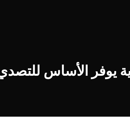
ية يوفر الأساس للتصدي