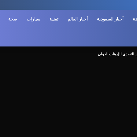
ضة
أخبار السعودية
أخبار العالم
تقنية
سيارات
صحة
 للتصدي للإرهاب الدولي