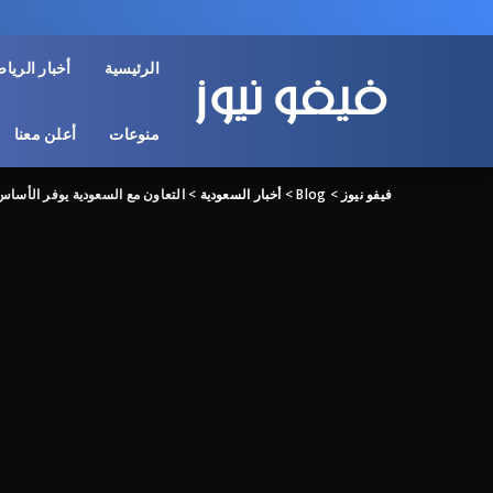
الرئيسية
أخبار الريا
منوعات
أعلن معنا
فيفو نيوز
>
Blog
>
أخبار السعودية
>
التعاون مع السعودية يوفر الأساس