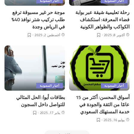
أخبار السعودية
أخبار السعودية
رحلة تعليمية شيقة عبر بوابة
موجة حر غير مسبوقة ترفع
فضاء المعرفة: استكشاف
طلب تركيب شتر نوافذ 40%
الكواكب والظواهر الكونية
في الرياض وجدة
أكتوبر 8, 2025
أغسطس 2, 2025
أخبار السعودية
أخبار السعودية
أسواق المحسن: أكثر من 15
بطاقات أيوا: الحل المثالي
عامًا من الثقة والجودة في
للتواصل داخل السجون
خدمة المستهلك السعودي
يناير 17, 2025
يوليو 16, 2025