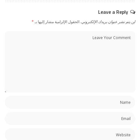
Leave a Reply
لن يتم نشر عنوان بريدك الإلكتروني.
الحقول الإلزامية مشار إليها بـ
*