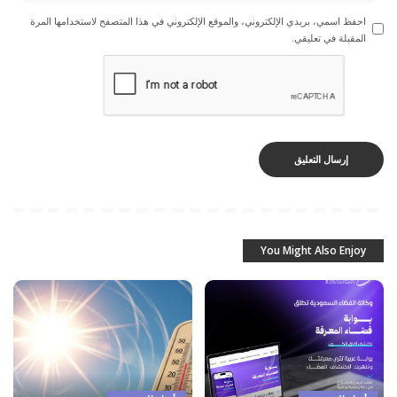
احفظ اسمي، بريدي الإلكتروني، والموقع الإلكتروني في هذا المتصفح لاستخدامها المرة
المقبلة في تعليقي.
You Might Also Enjoy