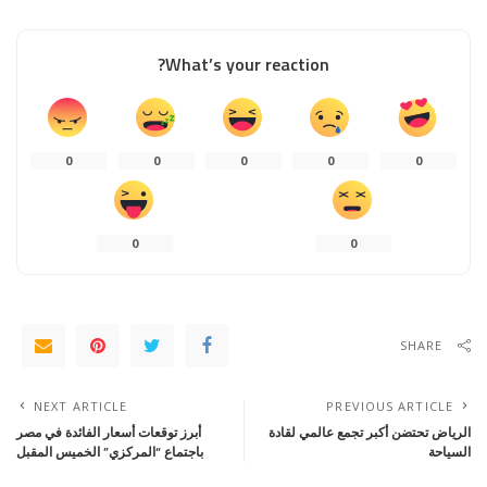
What’s your reaction?
0
0
0
0
0
0
0
SHARE
NEXT ARTICLE
PREVIOUS ARTICLE
الرياض تحتضن أكبر تجمع عالمي لقادة
أبرز توقعات أسعار الفائدة في مصر
السياحة
باجتماع “المركزي” الخميس المقبل