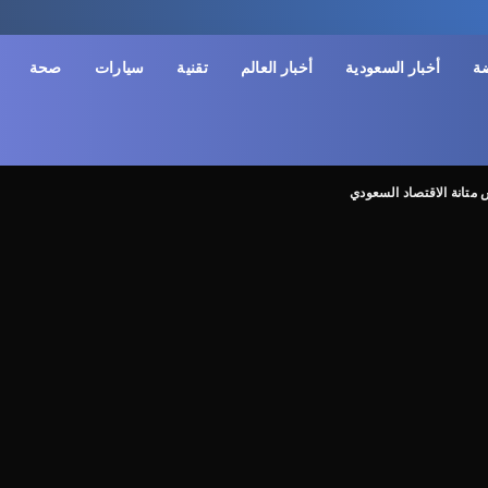
ضة
أخبار السعودية
أخبار العالم
تقنية
سيارات
صحة
 متانة الاقتصاد السعودي