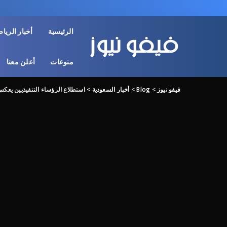
الرئيسية
أخبار الريا
منوعات
أعلن معنا
فيفو نيوز
>
Blog
>
أخبار السعودية
>
استطلاع الرؤساء التنفيذيين يعكس