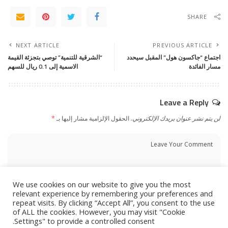
SHARE
NEXT ARTICLE
PREVIOUS ARTICLE
اجتماع “جاكسون هول” المقبل سيحدد
“الشرقية للتنمية” توصي بتجزئة القيمة
مسار الفائدة
الاسمية إلى 0.1 ريال للسهم
Leave a Reply
لن يتم نشر عنوان بريدك الإلكتروني.
الحقول الإلزامية مشار إليها بـ
*
We use cookies on our website to give you the most
relevant experience by remembering your preferences and
repeat visits. By clicking “Accept All”, you consent to the use
of ALL the cookies. However, you may visit "Cookie
Settings" to provide a controlled consent.