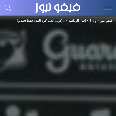
فيفو نيوز
>
Blog
>
أخبار الرياضة
>
اتركوني ألعب كرة القدم فقط (فيديو)