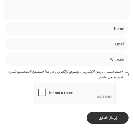
احفظ اسمي، بريدي الإلكتروني، والموقع الإلكتروني في هذا المتصفح لاستخدامها المرة
المقبلة في تعليقي.