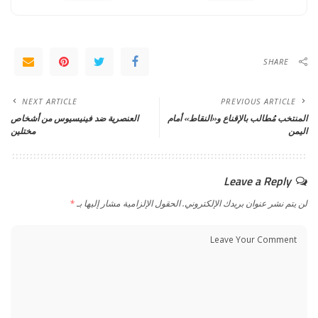
SHARE
NEXT ARTICLE
PREVIOUS ARTICLE
المنتخب مُطالب بالإقناع و«النقاط» أمام
العنصرية ضد فينيسيوس من أشخاص
اليمن
مختلين
Leave a Reply
لن يتم نشر عنوان بريدك الإلكتروني.
الحقول الإلزامية مشار إليها بـ
*