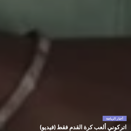
أخبار الرياضة
اتركوني ألعب كرة القدم فقط (فيديو)